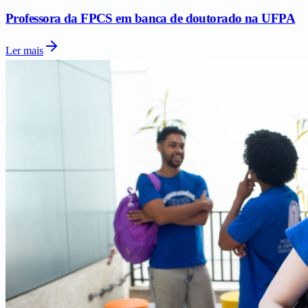
Professora da FPCS em banca de doutorado na UFPA
Ler mais