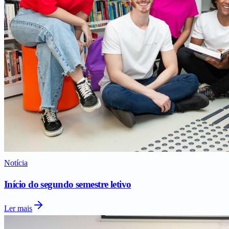
Notícia
Início do segundo semestre letivo
Ler mais