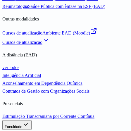
Reumatologia
Saúde Pública com ênfase na ESF (EAD)
Outras modalidades
Cursos de atualização
Ambiente EAD (Moodle)
Cursos de atualização
A distância (EAD)
ver todos
Inteligência Artificial
Aconselhamento em Dependência Química
Contratos de Gestão com Organizações Sociais
Presenciais
Estimulação Transcraniana por Corrente Contínua
Faculdade