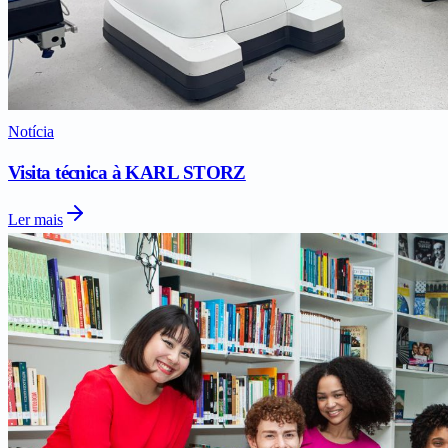
Notícia
Visita técnica à KARL STORZ
Ler mais