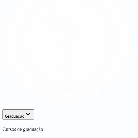
Graduação
Cursos de graduação