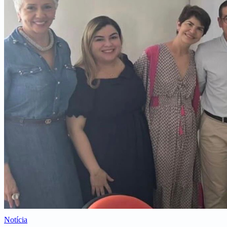
Notícia