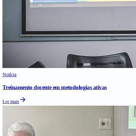
Notícia
Treinamento docente em metodologias ativas
Ler mais