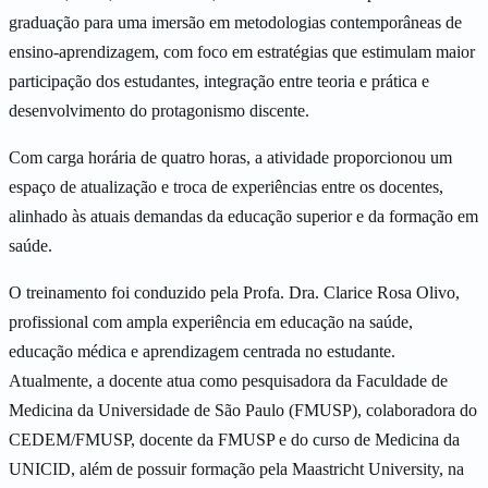
graduação para uma imersão em metodologias contemporâneas de
ensino-aprendizagem, com foco em estratégias que estimulam maior
participação dos estudantes, integração entre teoria e prática e
desenvolvimento do protagonismo discente.
Com carga horária de quatro horas, a atividade proporcionou um
espaço de atualização e troca de experiências entre os docentes,
alinhado às atuais demandas da educação superior e da formação em
saúde.
O treinamento foi conduzido pela Profa. Dra. Clarice Rosa Olivo,
profissional com ampla experiência em educação na saúde,
educação médica e aprendizagem centrada no estudante.
Atualmente, a docente atua como pesquisadora da Faculdade de
Medicina da Universidade de São Paulo (FMUSP), colaboradora do
CEDEM/FMUSP, docente da FMUSP e do curso de Medicina da
UNICID, além de possuir formação pela Maastricht University, na