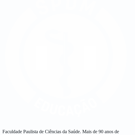
Faculdade Paulista de Ciências da Saúde. Mais de 90 anos de