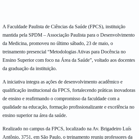
A Faculdade Paulista de Ciências da Saúde (FPCS), instituição
mantida pela SPDM – Associação Paulista para o Desenvolvimento
da Medicina, promoveu no último sábado, 23 de maio, o
treinamento presencial “Metodologias Ativas para Docência no
Ensino Superior com foco na Área da Saúde”, voltado aos docentes
da graduação da instituição.
A iniciativa integra as ações de desenvolvimento acadêmico e
qualificação institucional da FPCS, fortalecendo práticas inovadoras
de ensino e reafirmando o compromisso da faculdade com a
qualidade na educação, formação profissionalizante e excelência no
ensino superior na área da saúde.
Realizado no campus da FPCS, localizado na Av. Brigadeiro Luís
Antônio, 3751, em São Paulo, o treinamento reuniu professores da