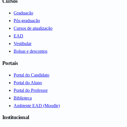
Cursos
Graduação
Pós-graduação
Cursos de atualização
EAD
Vestibular
Bolsas e descontos
Portais
Portal do Candidato
Portal do Aluno
Portal do Professor
Biblioteca
Ambiente EAD (Moodle)
Institucional