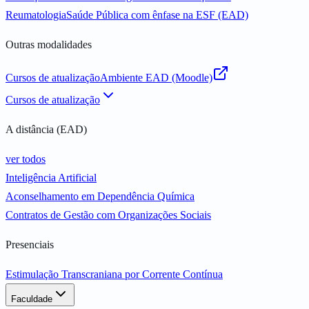
Reumatologia
Saúde Pública com ênfase na ESF (EAD)
Outras modalidades
Cursos de atualização
Ambiente EAD (Moodle)
Cursos de atualização
A distância (EAD)
ver todos
Inteligência Artificial
Aconselhamento em Dependência Química
Contratos de Gestão com Organizações Sociais
Presenciais
Estimulação Transcraniana por Corrente Contínua
Faculdade