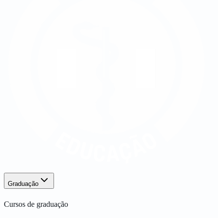
Graduação
Cursos de graduação