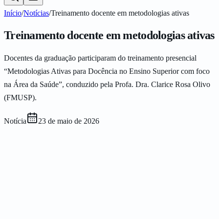
Início
/
Notícias
/
Treinamento docente em metodologias ativas
Treinamento docente em metodologias ativas
Docentes da graduação participaram do treinamento presencial
“Metodologias Ativas para Docência no Ensino Superior com foco
na Área da Saúde”, conduzido pela Profa. Dra. Clarice Rosa Olivo
(FMUSP).
Notícia
23 de maio de 2026