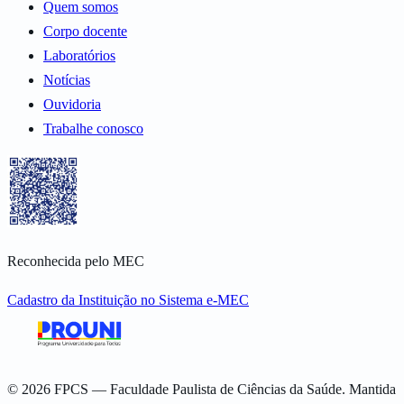
Quem somos
Corpo docente
Laboratórios
Notícias
Ouvidoria
Trabalhe conosco
Reconhecida pelo MEC
Cadastro da Instituição no Sistema e-MEC
©
2026
FPCS — Faculdade Paulista de Ciências da Saúde. Mantida