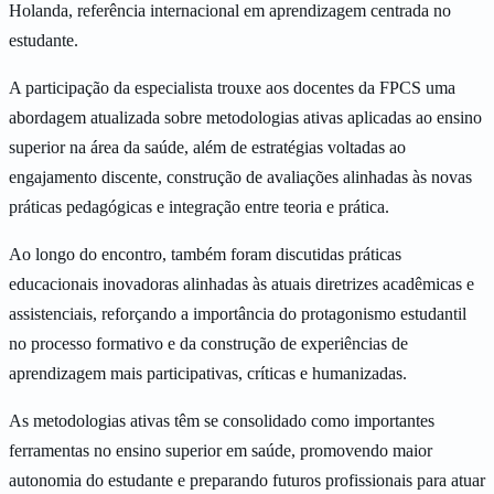
Holanda, referência internacional em aprendizagem centrada no
estudante.
A participação da especialista trouxe aos docentes da FPCS uma
abordagem atualizada sobre metodologias ativas aplicadas ao ensino
superior na área da saúde, além de estratégias voltadas ao
engajamento discente, construção de avaliações alinhadas às novas
práticas pedagógicas e integração entre teoria e prática.
Ao longo do encontro, também foram discutidas práticas
educacionais inovadoras alinhadas às atuais diretrizes acadêmicas e
assistenciais, reforçando a importância do protagonismo estudantil
no processo formativo e da construção de experiências de
aprendizagem mais participativas, críticas e humanizadas.
As metodologias ativas têm se consolidado como importantes
ferramentas no ensino superior em saúde, promovendo maior
autonomia do estudante e preparando futuros profissionais para atuar