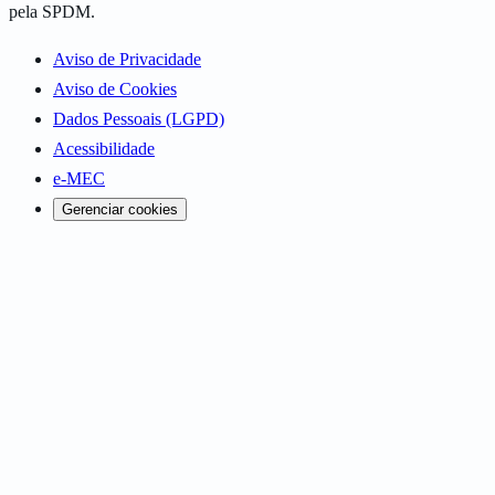
pela SPDM.
Aviso de Privacidade
Aviso de Cookies
Dados Pessoais (LGPD)
Acessibilidade
e-MEC
Gerenciar cookies