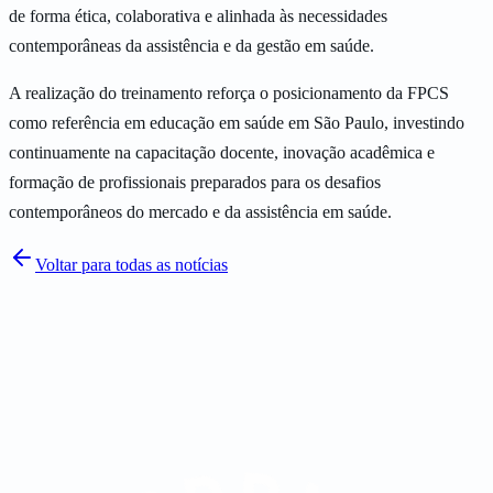
de forma ética, colaborativa e alinhada às necessidades
contemporâneas da assistência e da gestão em saúde.
A realização do treinamento reforça o posicionamento da FPCS
como referência em educação em saúde em São Paulo, investindo
continuamente na capacitação docente, inovação acadêmica e
formação de profissionais preparados para os desafios
contemporâneos do mercado e da assistência em saúde.
Voltar para todas as notícias
Inscreva-se no vestibular
Falar no WhatsApp