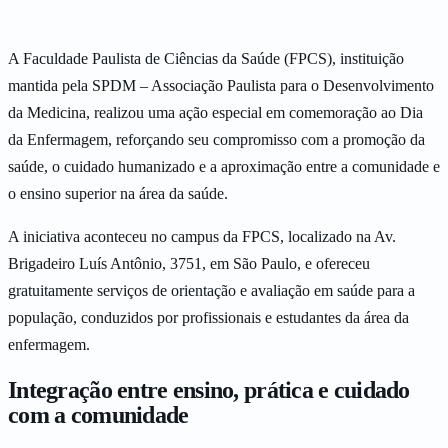
A Faculdade Paulista de Ciências da Saúde (FPCS), instituição
mantida pela SPDM – Associação Paulista para o Desenvolvimento
da Medicina, realizou uma ação especial em comemoração ao Dia
da Enfermagem, reforçando seu compromisso com a promoção da
saúde, o cuidado humanizado e a aproximação entre a comunidade e
o ensino superior na área da saúde.
A iniciativa aconteceu no campus da FPCS, localizado na Av.
Brigadeiro Luís Antônio, 3751, em São Paulo, e ofereceu
gratuitamente serviços de orientação e avaliação em saúde para a
população, conduzidos por profissionais e estudantes da área da
enfermagem.
Integração entre ensino, prática e cuidado
com a comunidade