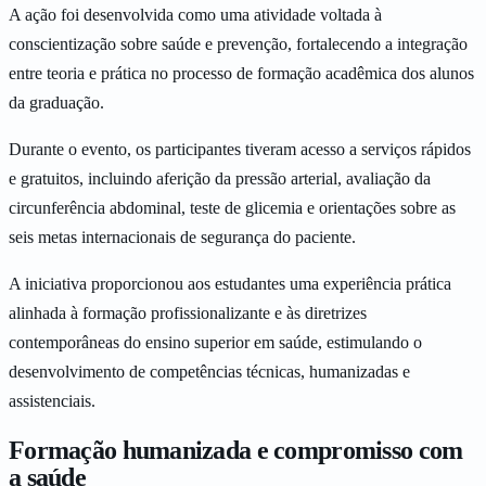
A ação foi desenvolvida como uma atividade voltada à
conscientização sobre saúde e prevenção, fortalecendo a integração
entre teoria e prática no processo de formação acadêmica dos alunos
da graduação.
Durante o evento, os participantes tiveram acesso a serviços rápidos
e gratuitos, incluindo aferição da pressão arterial, avaliação da
circunferência abdominal, teste de glicemia e orientações sobre as
seis metas internacionais de segurança do paciente.
A iniciativa proporcionou aos estudantes uma experiência prática
alinhada à formação profissionalizante e às diretrizes
contemporâneas do ensino superior em saúde, estimulando o
desenvolvimento de competências técnicas, humanizadas e
assistenciais.
Formação humanizada e compromisso com
a saúde