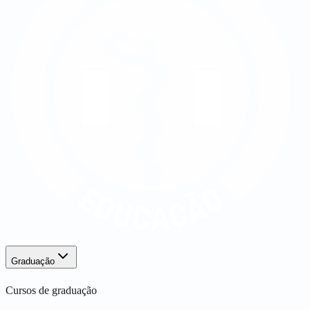
Graduação
Cursos de graduação