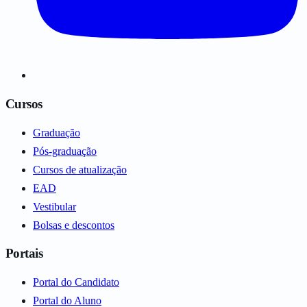
Cursos
Graduação
Pós-graduação
Cursos de atualização
EAD
Vestibular
Bolsas e descontos
Portais
Portal do Candidato
Portal do Aluno