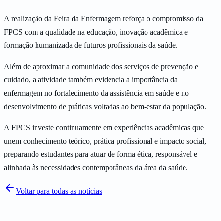
A realização da Feira da Enfermagem reforça o compromisso da
FPCS com a qualidade na educação, inovação acadêmica e
formação humanizada de futuros profissionais da saúde.
Além de aproximar a comunidade dos serviços de prevenção e
cuidado, a atividade também evidencia a importância da
enfermagem no fortalecimento da assistência em saúde e no
desenvolvimento de práticas voltadas ao bem-estar da população.
A FPCS investe continuamente em experiências acadêmicas que
unem conhecimento teórico, prática profissional e impacto social,
preparando estudantes para atuar de forma ética, responsável e
alinhada às necessidades contemporâneas da área da saúde.
Voltar para todas as notícias