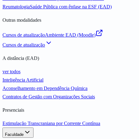
Reumatologia
Saúde Pública com ênfase na ESF (EAD)
Outras modalidades
Cursos de atualização
Ambiente EAD (Moodle)
Cursos de atualização
A distância (EAD)
ver todos
Inteligência Artificial
Aconselhamento em Dependência Química
Contratos de Gestão com Organizações Sociais
Presenciais
Estimulação Transcraniana por Corrente Contínua
Faculdade