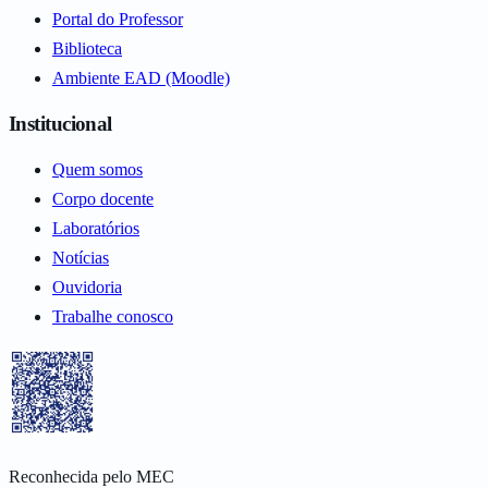
Portal do Professor
Biblioteca
Ambiente EAD (Moodle)
Institucional
Quem somos
Corpo docente
Laboratórios
Notícias
Ouvidoria
Trabalhe conosco
Reconhecida pelo MEC