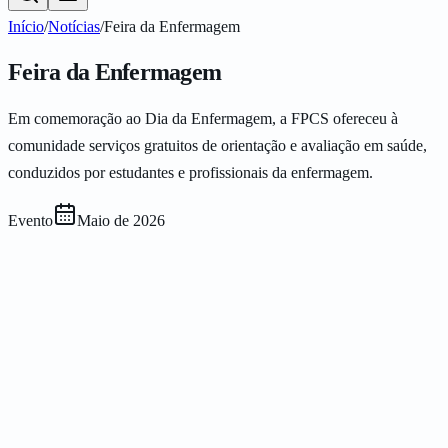
Início
/
Notícias
/
Feira da Enfermagem
Feira da Enfermagem
Em comemoração ao Dia da Enfermagem, a FPCS ofereceu à
comunidade serviços gratuitos de orientação e avaliação em saúde,
conduzidos por estudantes e profissionais da enfermagem.
Evento
Maio de 2026