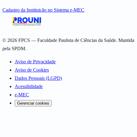
Cadastro da Instituição no Sistema e-MEC
©
2026
FPCS — Faculdade Paulista de Ciências da Saúde. Mantida
pela SPDM.
Aviso de Privacidade
Aviso de Cookies
Dados Pessoais (LGPD)
Acessibilidade
e-MEC
Gerenciar cookies