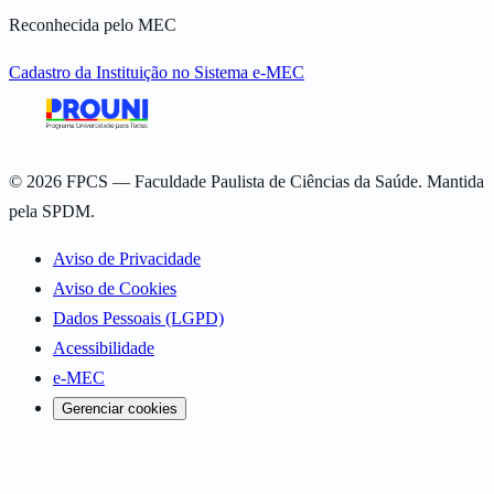
Reconhecida pelo MEC
Cadastro da Instituição no Sistema e-MEC
©
2026
FPCS — Faculdade Paulista de Ciências da Saúde. Mantida
pela SPDM.
Aviso de Privacidade
Aviso de Cookies
Dados Pessoais (LGPD)
Acessibilidade
e-MEC
Gerenciar cookies