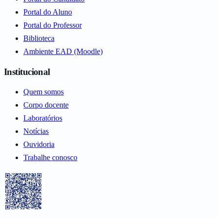
Portal do Aluno
Portal do Professor
Biblioteca
Ambiente EAD (Moodle)
Institucional
Quem somos
Corpo docente
Laboratórios
Notícias
Ouvidoria
Trabalhe conosco