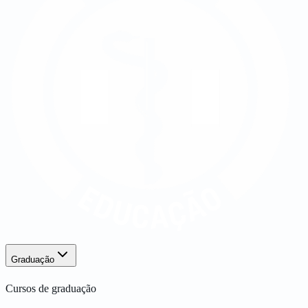
Graduação
Cursos de graduação