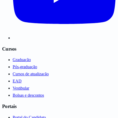
Cursos
Graduação
Pós-graduação
Cursos de atualização
EAD
Vestibular
Bolsas e descontos
Portais
Portal do Candidato