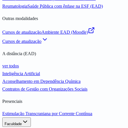
Reumatologia
Saúde Pública com ênfase na ESF (EAD)
Outras modalidades
Cursos de atualização
Ambiente EAD (Moodle)
Cursos de atualização
A distância (EAD)
ver todos
Inteligência Artificial
Aconselhamento em Dependência Química
Contratos de Gestão com Organizações Sociais
Presenciais
Estimulação Transcraniana por Corrente Contínua
Faculdade