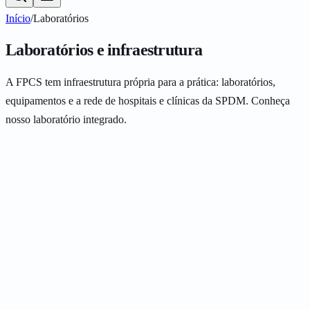
Início
/
Laboratórios
Laboratórios e infraestrutura
A FPCS tem infraestrutura própria para a prática: laboratórios,
equipamentos e a rede de hospitais e clínicas da SPDM. Conheça
nosso laboratório integrado.
0
0
0