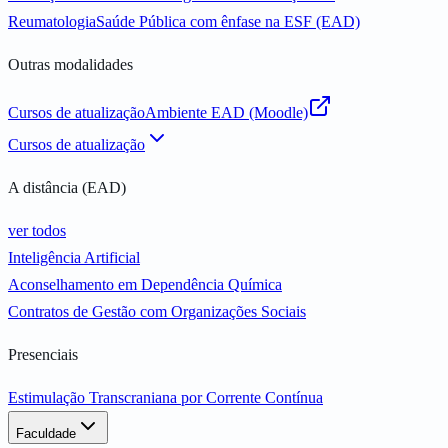
Reumatologia
Saúde Pública com ênfase na ESF (EAD)
Outras modalidades
Cursos de atualização
Ambiente EAD (Moodle)
Cursos de atualização
A distância (EAD)
ver todos
Inteligência Artificial
Aconselhamento em Dependência Química
Contratos de Gestão com Organizações Sociais
Presenciais
Estimulação Transcraniana por Corrente Contínua
Faculdade