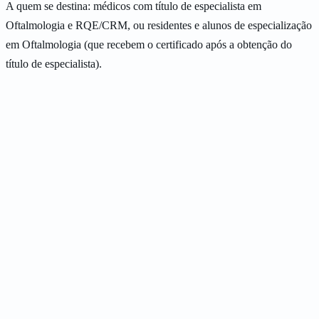
A quem se destina: médicos com título de especialista em
Oftalmologia e RQE/CRM, ou residentes e alunos de especialização
em Oftalmologia (que recebem o certificado após a obtenção do
título de especialista).
curso