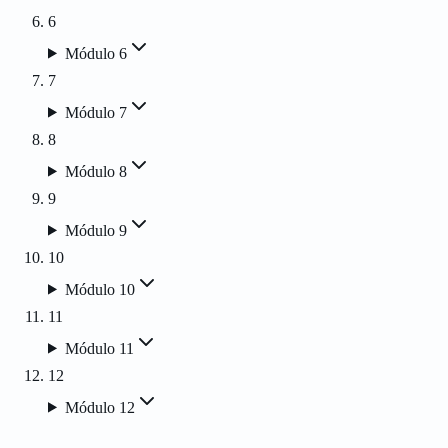
6
Módulo 6
7
Módulo 7
8
Módulo 8
9
Módulo 9
10
Módulo 10
11
Módulo 11
12
Módulo 12