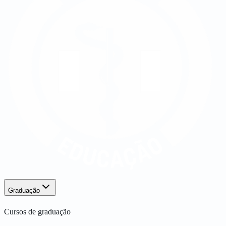
Graduação
Cursos de graduação