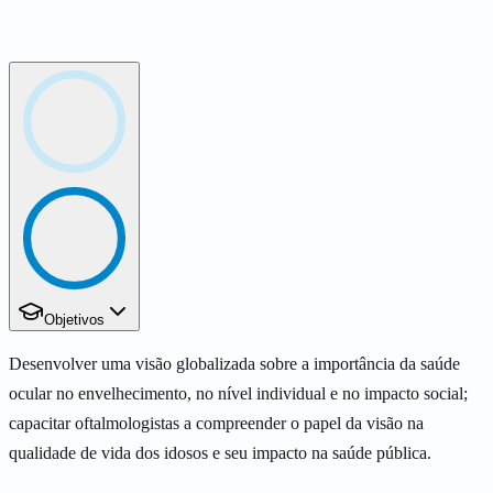
Objetivos
Desenvolver uma visão globalizada sobre a importância da saúde
ocular no envelhecimento, no nível individual e no impacto social;
capacitar oftalmologistas a compreender o papel da visão na
qualidade de vida dos idosos e seu impacto na saúde pública.