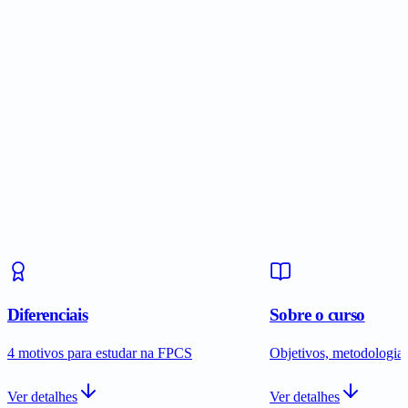
Diferenciais
Sobre o curso
4 motivos para estudar na FPCS
Objetivos, metodologia e
Ver detalhes
Ver detalhes