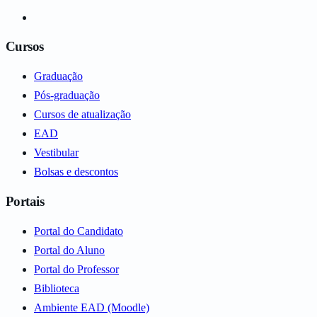
Cursos
Graduação
Pós-graduação
Cursos de atualização
EAD
Vestibular
Bolsas e descontos
Portais
Portal do Candidato
Portal do Aluno
Portal do Professor
Biblioteca
Ambiente EAD (Moodle)