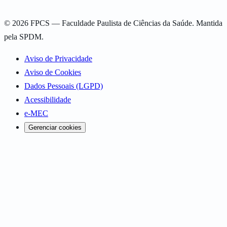
©
2026
FPCS — Faculdade Paulista de Ciências da Saúde. Mantida
pela SPDM.
Aviso de Privacidade
Aviso de Cookies
Dados Pessoais (LGPD)
Acessibilidade
e-MEC
Gerenciar cookies