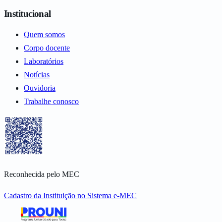
Institucional
Quem somos
Corpo docente
Laboratórios
Notícias
Ouvidoria
Trabalhe conosco
Reconhecida pelo MEC
Cadastro da Instituição no Sistema e-MEC