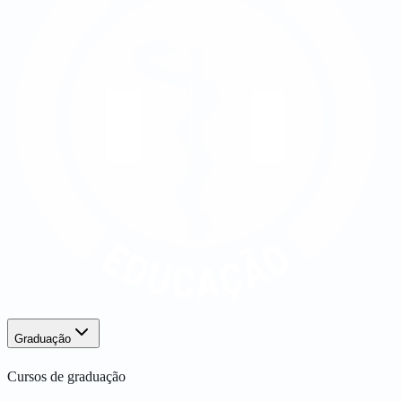
Graduação
Cursos de graduação