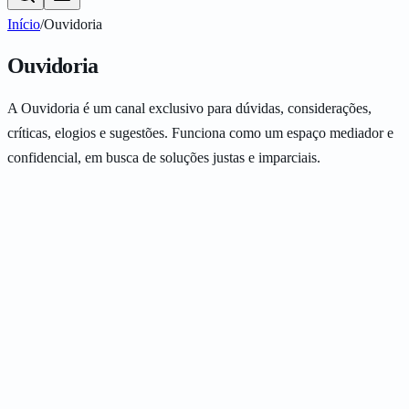
Início
/
Ouvidoria
Ouvidoria
A Ouvidoria é um canal exclusivo para dúvidas, considerações,
críticas, elogios e sugestões. Funciona como um espaço mediador e
confidencial, em busca de soluções justas e imparciais.
confidencial