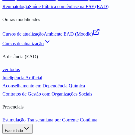
Reumatologia
Saúde Pública com ênfase na ESF (EAD)
Outras modalidades
Cursos de atualização
Ambiente EAD (Moodle)
Cursos de atualização
A distância (EAD)
ver todos
Inteligência Artificial
Aconselhamento em Dependência Química
Contratos de Gestão com Organizações Sociais
Presenciais
Estimulação Transcraniana por Corrente Contínua
Faculdade